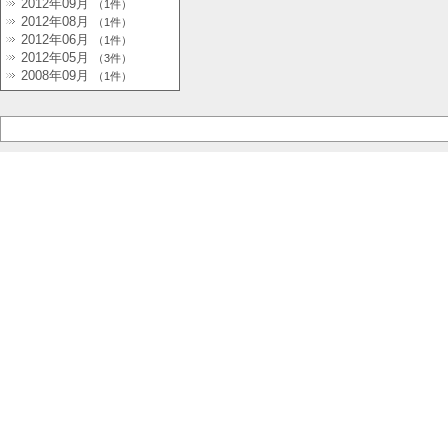
2012年09月
（1件）
2012年08月
（1件）
2012年06月
（1件）
2012年05月
（3件）
2008年09月
（1件）