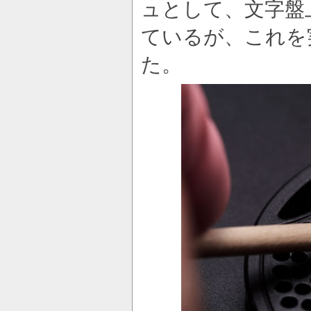
ュとして、文字盤
ているが、これを
た。