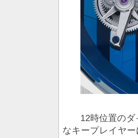
12時位置のダ
なキープレイヤー