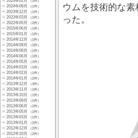
2025年02月
（1件）
ウムを技術的な素
2024年09月
（1件）
2023年12月
（1件）
った。
2023年03月
（1件）
2022年05月
（2件）
2015年06月
（1件）
2015年01月
（1件）
2014年12月
（1件）
2014年09月
（1件）
2014年08月
（1件）
2014年06月
（1件）
2014年05月
（1件）
2014年03月
（1件）
2014年02月
（1件）
2014年01月
（2件）
2013年12月
（3件）
2013年11月
（1件）
2013年10月
（1件）
2013年09月
（1件）
2013年06月
（2件）
2013年05月
（1件）
2013年03月
（1件）
2013年01月
（2件）
2012年12月
（2件）
2012年10月
（2件）