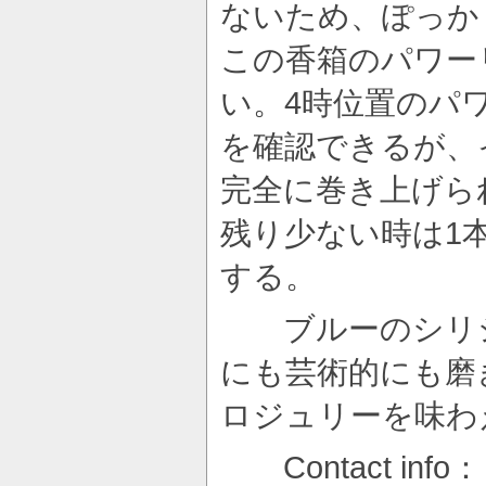
ないため、ぽっか
この香箱のパワー
い。4時位置のパ
を確認できるが、
完全に巻き上げら
残り少ない時は1
する。
ブルーのシリシ
にも芸術的にも磨
ロジュリーを味わ
Contact info：