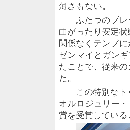
薄さもない。
ふたつのブレー
曲がったり安定状
関係なくテンプに
ゼンマイとガンギ
たことで、従来の
た。
この特別なトゥー
オルロジュリー・
賞を受賞している