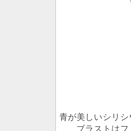
青が美しいシリシ
ブラストはファ