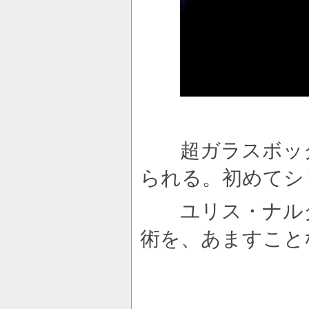
超ガラスボック
られる。初めてシ
ユリス・ナルダ
術を、あますこと