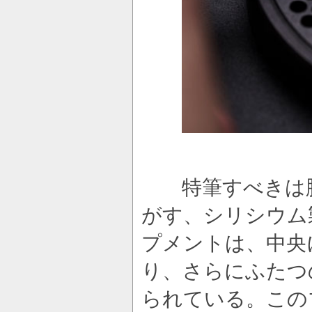
特筆すべきは脱
がす、シリシウム
プメントは、中央
り、さらにふたつ
られている。この