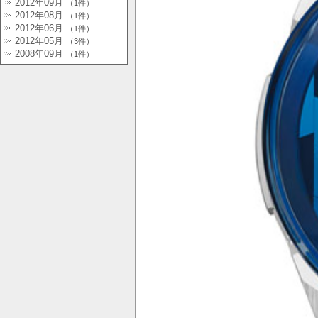
2012年09月
（1件）
2012年08月
（1件）
2012年06月
（1件）
2012年05月
（3件）
2008年09月
（1件）