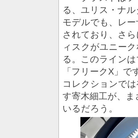
る、ユリス・ナル
モデルでも、レー
されており、さら
ィスクがユニーク
る。このラインは
「フリークX」で
コレクションでは
す寄木細工が、ま
いるだろう。