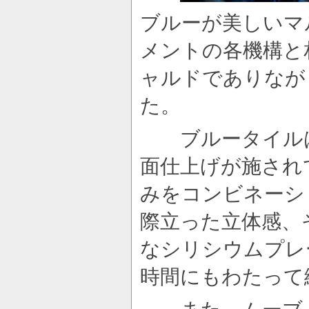
ブルーが美しいマ
メントの各機構と
ャルドでありなが
た。
ブルータイルは
面仕上げが施されて
みをコンビネーシ
際立った立体感、
なシリシウムプレ
時間にもわたって