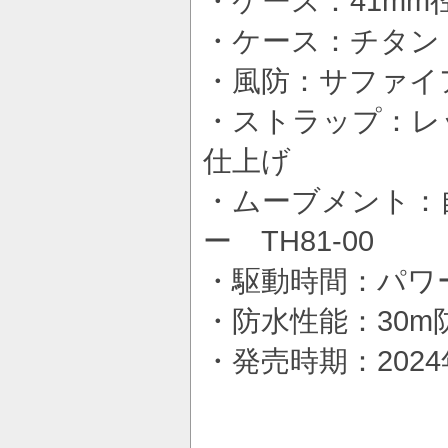
・ケース：41mm径
・ケース：チタン
・風防：サファイ
・ストラップ：レ
仕上げ
・ムーブメント：
ー TH81-00
・駆動時間：パワ
・防水性能：30m
・発売時期：202